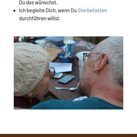
Du das wünschst.
Ich begleite Dich, wenn Du
Sterbefasten
durchführen willst.