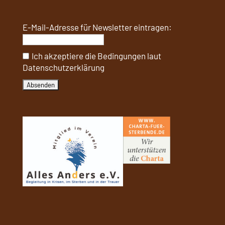
E-Mail-Adresse für Newsletter eintragen:
Ich akzeptiere die Bedingungen laut
Datenschutzerklärung