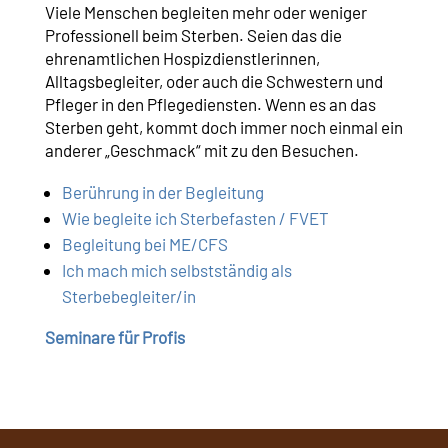
Viele Menschen begleiten mehr oder weniger
Professionell beim Sterben. Seien das die
ehrenamtlichen Hospizdienstlerinnen,
Alltagsbegleiter, oder auch die Schwestern und
Pfleger in den Pflegediensten. Wenn es an das
Sterben geht, kommt doch immer noch einmal ein
anderer „Geschmack“ mit zu den Besuchen.
Berührung in der Begleitung
Wie begleite ich Sterbefasten / FVET
Begleitung bei ME/CFS
Ich mach mich selbstständig als
Sterbebegleiter/in
Seminare für Profis