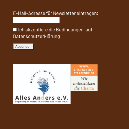
E-Mail-Adresse für Newsletter eintragen:
Ich akzeptiere die Bedingungen laut
Datenschutzerklärung