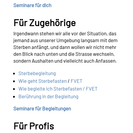
Seminare für dich
Für Zugehörige
Irgendwann stehen wir alle vor der Situation, das
jemand aus unserer Umgebung langsam mit dem
Sterben anfängt, und dann wollen wir nicht mehr
den Blick nach unten und die Strasse wechseln,
sondern Aushalten und vielleicht auch Anfassen.
Sterbebegleitung
Wie geht Sterbefasten
/
FVET
Wie begleite ich Sterbefasten / FVET
Berührung in der Begleitung
Seminare für Begleitungen
Für Profis