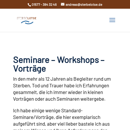
01577 - 384 32 46
andreas@sterbelotse.de
Seminare – Workshops –
Vorträge
In den mehr als 12 Jahren als Begleiter rund um
Sterben, Tod und Trauer habe ich Erfahrungen
gesammelt, die ich immer wieder in kleinen
Vorträgen oder auch Seminaren weitergebe.
Ich habe einige wenige Standard-
Seminare/Vorträge, die hier exemplarisch
aufgeführt sind, aber viel lieber bastele ich aus