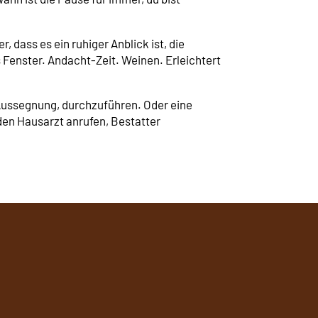
 dass es ein ruhiger Anblick ist, die
Fenster. Andacht-Zeit. Weinen. Erleichtert
Aussegnung, durchzuführen. Oder eine
 den Hausarzt anrufen, Bestatter