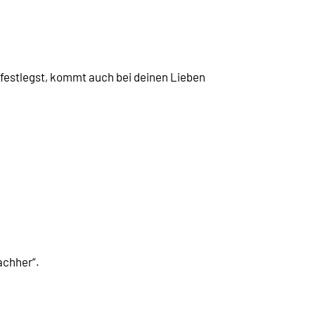
 festlegst, kommt auch bei deinen Lieben
nachher“.