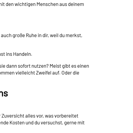
m mit den wichtigen Menschen aus deinem
auch große Ruhe in dir, weil du merkst,
st ins Handeln.
sie dann sofort nutzen? Meist gibt es einen
mmen vielleicht Zweifel auf. Oder die
ns
Zuversicht alles vor, was vorbereitet
nde Kosten und du versuchst, gerne mit