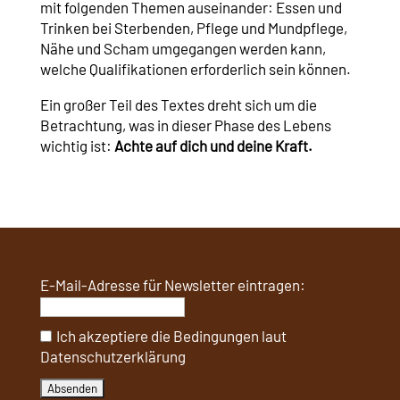
mit folgenden Themen auseinander: Essen und
Trinken bei Sterbenden, Pflege und Mundpflege,
Nähe und Scham umgegangen werden kann,
welche Qualifikationen erforderlich sein können.
Ein großer Teil des Textes dreht sich um die
Betrachtung, was in dieser Phase des Lebens
wichtig ist:
Achte auf dich und deine Kraft.
E-Mail-Adresse für Newsletter eintragen:
Ich akzeptiere die Bedingungen laut
Datenschutzerklärung