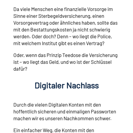
Da viele Menschen eine finanzielle Vorsorge im
Sinne einer Sterbegeldversicherung, einen
Vorsorgevertrag oder ähnliches haben, sollte das
mit den Bestattungskosten ja nicht schwierig
werden. Oder doch? Denn – wo liegt die Police,
mit welchem Institut gibt es einen Vertrag?
Oder, wenn das Prinzip Teedose die Versicherung
ist – wo liegt das Geld, und wo ist der Schlüssel
dafür?
Digitaler Nachlass
Durch die vielen Digitalen Konten mit den
hoffentlich sicheren und einmaligen Passworten
machen wir es unseren Nachkommen schwer.
Ein einfacher Weg, die Konten mit den