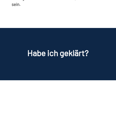
sein.
Habe ich geklärt?