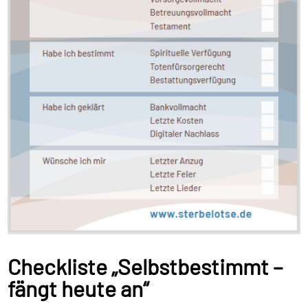
Checkliste „Selbstbestimmt –
fängt heute an“