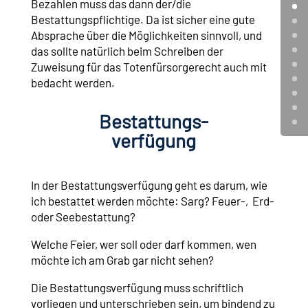
Bezahlen muss das dann der/die
Bestattungspflichtige. Da ist sicher eine gute
Absprache über die Möglichkeiten sinnvoll, und
das sollte natürlich beim Schreiben der
Zuweisung für das Totenfürsorgerecht auch mit
bedacht werden.
Bestattungs-
verfügung
In der Bestattungsverfügung geht es darum, wie
ich bestattet werden möchte: Sarg? Feuer-, Erd-
oder Seebestattung?
Welche Feier, wer soll oder darf kommen, wen
möchte ich am Grab gar nicht sehen?
Die Bestattungsverfügung muss schriftlich
vorliegen und unterschrieben sein, um bindend zu