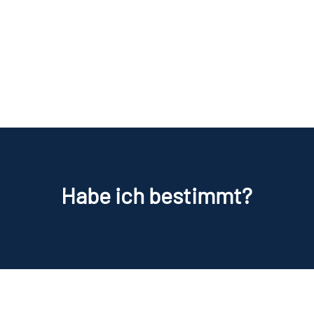
Habe ich bestimmt?