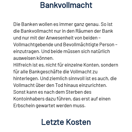
Bankvollmacht
Die Banken wollen es immer ganz genau. So ist
die Bankvollmacht nur in den Räumen der Bank
und nur mit der Anwesenheit von beiden –
Vollmachtgebende und Bevollmächtigte Person –
einzutragen. Und beide müssen sich natürlich
ausweisen können.
Hilfreich ist es, nicht für einzelne Konten, sondern
für alle Bankgeschäfte die Vollmacht zu
hinterlegen. Und ziemlich sinnvoll ist es auch, die
Vollmacht über den Tod hinaus einzurichten.
Sonst kann es nach dem Sterben des
Kontoinhabers dazu führen, das erst auf einen
Erbschein gewartet werden muss.
Letzte Kosten