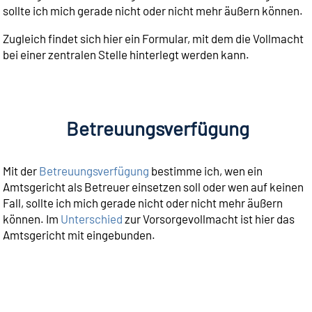
sollte ich mich gerade nicht oder nicht mehr äußern können.
Zugleich findet sich hier ein Formular, mit dem die Vollmacht
bei einer zentralen Stelle hinterlegt werden kann.
Betreuungsverfügung
Mit der
Betreuungsverfügung
bestimme ich, wen ein
Amtsgericht als Betreuer einsetzen soll oder wen auf keinen
Fall, sollte ich mich gerade nicht oder nicht mehr äußern
können. Im
Unterschied
zur Vorsorgevollmacht ist hier das
Amtsgericht mit eingebunden.