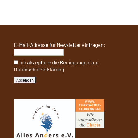
E-Mail-Adresse für Newsletter eintragen:
Ich akzeptiere die Bedingungen laut
Datenschutzerklärung