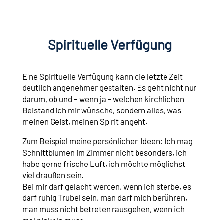
Spirituelle Verfügung
Eine Spirituelle Verfügung kann die letzte Zeit
deutlich angenehmer gestalten. Es geht nicht nur
darum, ob und – wenn ja – welchen kirchlichen
Beistand ich mir wünsche, sondern alles, was
meinen Geist, meinen Spirit angeht.
Zum Beispiel meine persönlichen Ideen: Ich mag
Schnittblumen im Zimmer nicht besonders, ich
habe gerne frische Luft, ich möchte möglichst
viel draußen sein.
Bei mir darf gelacht werden, wenn ich sterbe, es
darf ruhig Trubel sein, man darf mich berühren,
man muss nicht betreten rausgehen, wenn ich