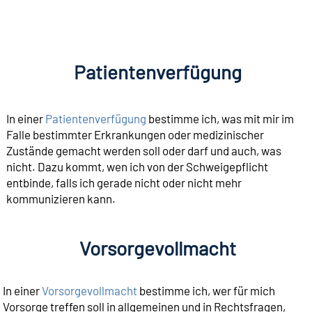
Patientenverfügung
In einer
Patientenverfügung
bestimme ich, was mit mir im
Falle bestimmter Erkrankungen oder medizinischer
Zustände gemacht werden soll oder darf und auch, was
nicht. Dazu kommt, wen ich von der Schweigepflicht
entbinde, falls ich gerade nicht oder nicht mehr
kommunizieren kann.
Vorsorgevollmacht
In einer
Vorsorgevollmacht
bestimme ich, wer für mich
Vorsorge treffen soll in allgemeinen und in Rechtsfragen,