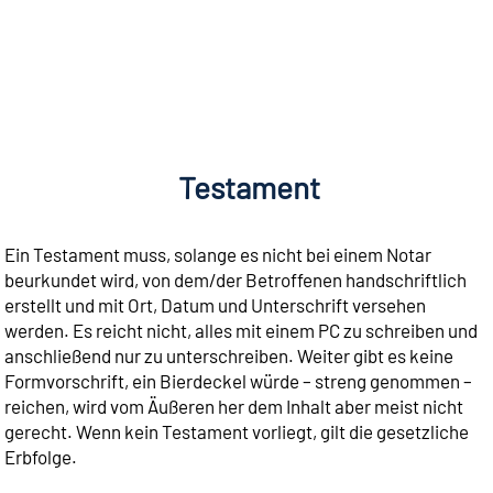
Testament
Ein Testament muss, solange es nicht bei einem Notar
beurkundet wird, von dem/der Betroffenen handschriftlich
erstellt und mit Ort, Datum und Unterschrift versehen
werden. Es reicht nicht, alles mit einem PC zu schreiben und
anschließend nur zu unterschreiben. Weiter gibt es keine
Formvorschrift, ein Bierdeckel würde – streng genommen –
reichen, wird vom Äußeren her dem Inhalt aber meist nicht
gerecht. Wenn kein Testament vorliegt, gilt die gesetzliche
Erbfolge.