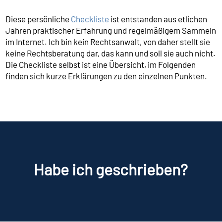
Diese persönliche
Checkliste
ist entstanden aus etlichen
Jahren praktischer Erfahrung und regelmäßigem Sammeln
im Internet. Ich bin kein Rechtsanwalt, von daher stellt sie
keine Rechtsberatung dar, das kann und soll sie auch nicht.
Die Checkliste selbst ist eine Übersicht, im Folgenden
finden sich kurze Erklärungen zu den einzelnen Punkten.
Habe ich geschrieben?