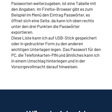
Passworten weiterzugeben, ist eine Tabelle mit
den Angaben. Im Firefox-Browser gibt es zum
Beispiel im Menü den Eintrag Passwörter, es
öffnet sich eine Seite, da kann ich oben rechts
unter den drei Punkten die Passwörter
exportieren.
Diese Liste kann ich auf USB-Stick gespeichert
oder in gedruckter Form zu den anderen
wichtigen Unterlagen legen. Das Passwort für den
PC, die Telefonkarten-PIN und ähnliches kann ich
in einem Umschlag hinterlegen und in der
Vorsorgevollmacht darauf hinweisen.